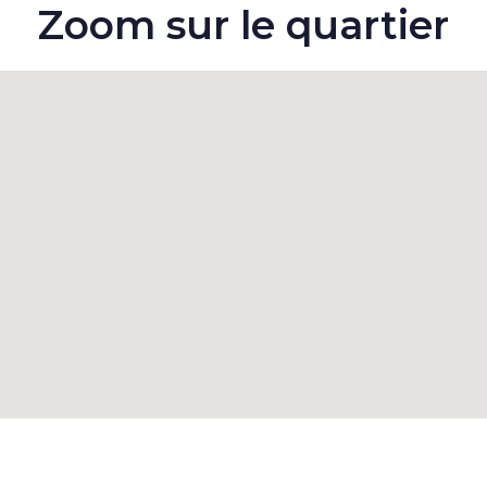
Zoom sur le quartier