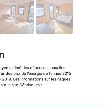
en
moyen estimé des dépenses annuelles
tir des prix de l’énergie de l’année 2015
6-2019. Les informations sur les risques
sur le site Géorisques :