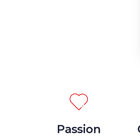
Passion