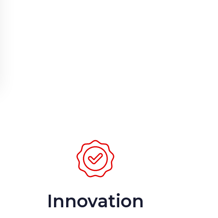
Innovation