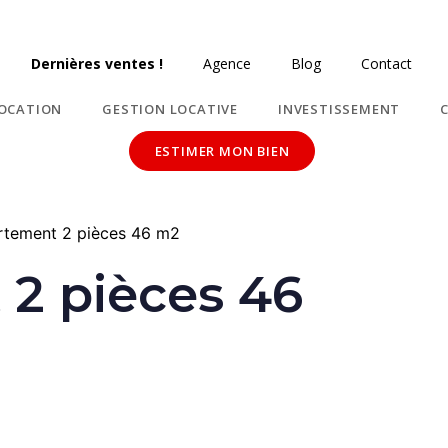
Dernières ventes !
Agence
Blog
Contact
OCATION
GESTION LOCATIVE
INVESTISSEMENT
ESTIMER MON BIEN
tement 2 pièces 46 m2
2 pièces 46