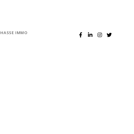
CHASSE IMMO