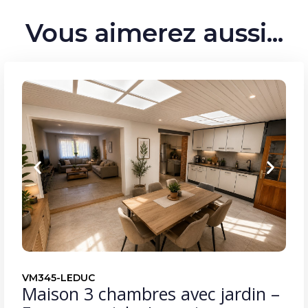
Vous aimerez aussi...
VM345-LEDUC
Maison 3 chambres avec jardin –