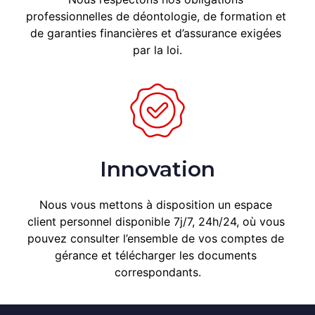
professionnelles de déontologie, de formation et 
de garanties financières et d’assurance exigées 
par la loi.
Innovation
Nous vous mettons à disposition un espace 
client personnel disponible 7j/7, 24h/24, où vous 
pouvez consulter l’ensemble de vos comptes de 
gérance et télécharger les documents 
correspondants.