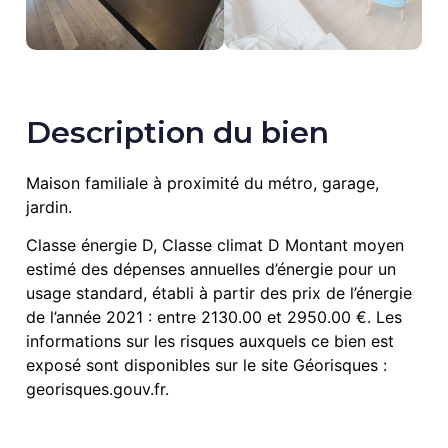
Description du bien
Maison familiale à proximité du métro, garage,
jardin.
Classe énergie D, Classe climat D Montant moyen
estimé des dépenses annuelles d’énergie pour un
usage standard, établi à partir des prix de l’énergie
de l’année 2021 : entre 2130.00 et 2950.00 €. Les
informations sur les risques auxquels ce bien est
exposé sont disponibles sur le site Géorisques :
georisques.gouv.fr.