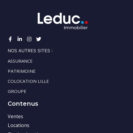
NOS AUTRES SITES :
ASSURANCE
PATRIMOINE
COLOCATION LILLE
GROUPE
Contenus
Ventes
Locations