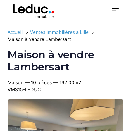
Accueil
Ventes immobilières à Lille
Maison à vendre Lambersart
Maison à vendre
Lambersart
Maison — 10 pièces — 162.00m2
VM315-LEDUC