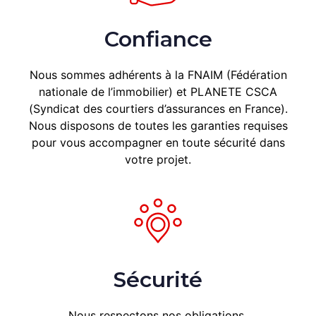
Confiance
Nous sommes adhérents à la
FNAIM (Fédération
nationale de l’immobilier) et PLANETE CSCA
(Syndicat des courtiers d’assurances en France).
Nous
disposons de toutes les garanties requises
pour vous accompagner en toute sécurité dans
votre projet.
Sécurité
Nous respectons nos obligations 