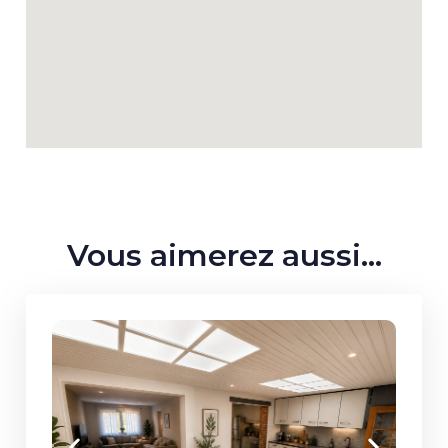
Vous aimerez aussi...