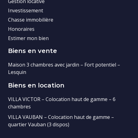
Gestion locative
Investissement
Chasse immobilière
Honoraires
Estimer mon bien
Biens en vente
Maison 3 chambres avec jardin – Fort potentiel –
Lesquin
Biens en location
VILLA VICTOR – Colocation haut de gamme – 6
chambres
VILLA VAUBAN – Colocation haut de gamme –
quartier Vauban (3 dispos)