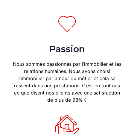
Passion
Nous sommes passionnés par l’immobilier et les
relations humaines. Nous avons choisi
l’immobilier par amour du métier et cela se
ressent dans nos prestations. C’est en tout cas
ce que disent nos clients avec une satisfaction
de plus de 98% :)