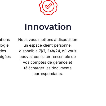
Innovation
tions 
Nous vous mettons à disposition 
ogie, 
un espace client personnel 
ies 
disponible 7j/7, 24h/24, où vous 
xigées 
pouvez consulter l’ensemble de 
vos comptes de gérance et 
télécharger les documents 
correspondants.