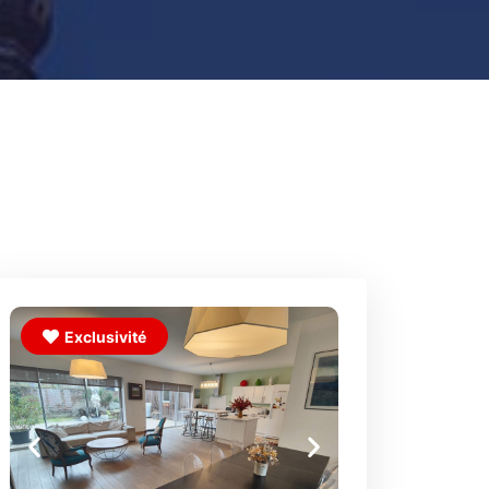
Exclusivité