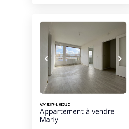
VA1937-LEDUC
Appartement à vendre
Marly