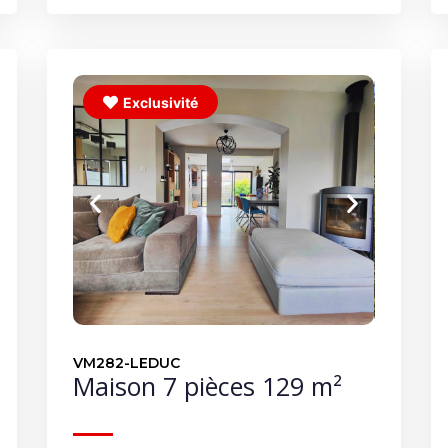
Exclusivité
VM282-LEDUC
Maison 7 pièces 129 m²